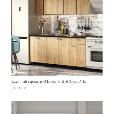
Кухонный гарнитур «Модель 1» Дуб Золотой 2м
31 840
₽