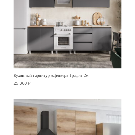
Кухонный гарнитур «Денвер» Графит 2м
25 360
₽