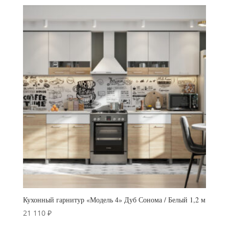
Кухонный гарнитур «Модель 4» Дуб Сонома / Белый 1,2 м
21 110
₽