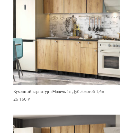
Кухонный гарнитур «Модель 1» Дуб Золотой 1,6м
26 160
₽