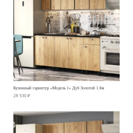
Кухонный гарнитур «Модель 1» Дуб Золотой 1,8м
28 530
₽