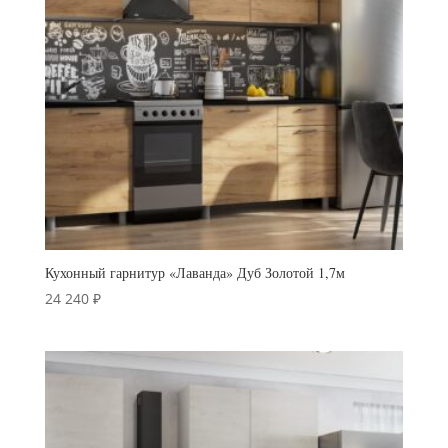
Кухонный гарнитур «Лаванда» Дуб Золотой 1,7м
24 240
₽