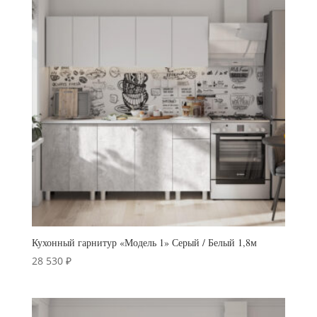
Кухонный гарнитур «Модель 1» Серый / Белый 1,8м
28 530
₽