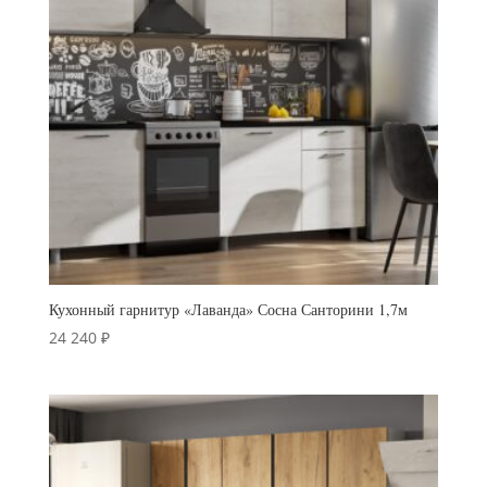
Кухонный гарнитур «Лаванда» Сосна Санторини 1,7м
24 240
₽