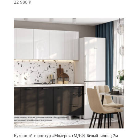
22 980
₽
Кухонный гарнитур «Модерн» (МДФ) Белый глянец 2м