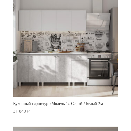
Кухонный гарнитур «Модель 1» Серый / Белый 2м
31 840
₽