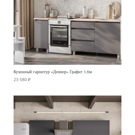
Кухонный гарнитур «Денвер» Графит 1,6м
23 580
₽