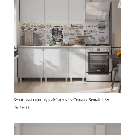
Кухонный гарнитур «Модель 1» Серый / Белый 1,6м
26 160
₽