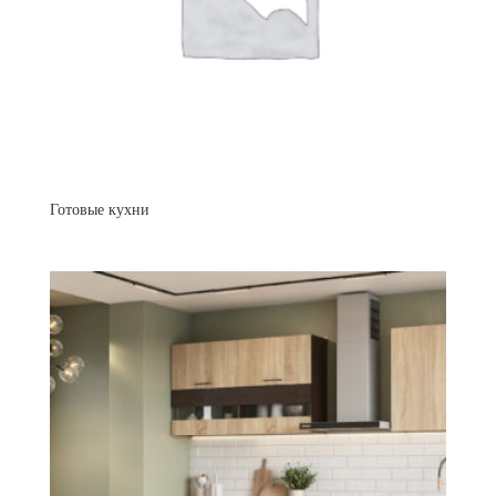
Готовые кухни