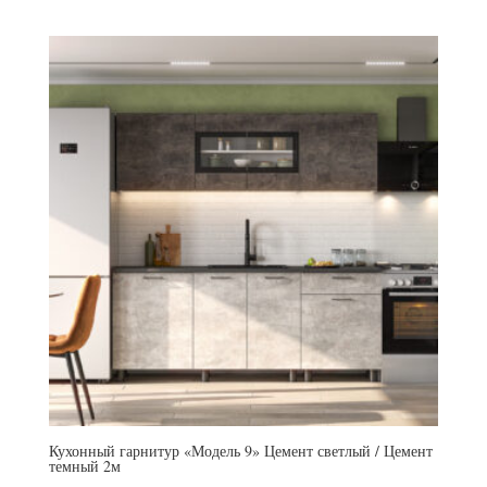
Кухонный гарнитур «Модель 9» Цемент светлый / Цемент
темный 2м