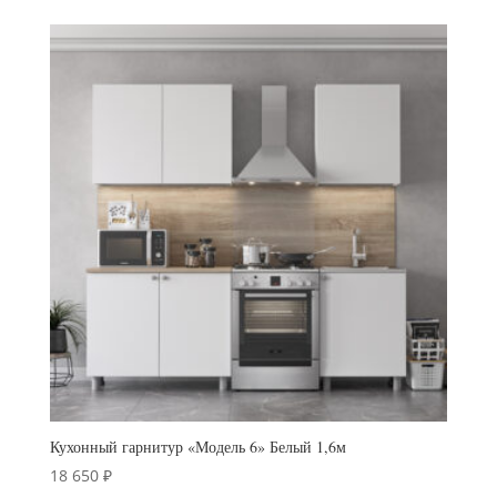
Кухонный гарнитур «Модель 6» Белый 1,6м
18 650
₽