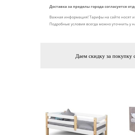
Доставка за пределы города согласуется от
Важная информация! Тарифы на сайте носят и
Подробные условия всегда можно уточнить у 
Даем скидку за покупку 
Похожие