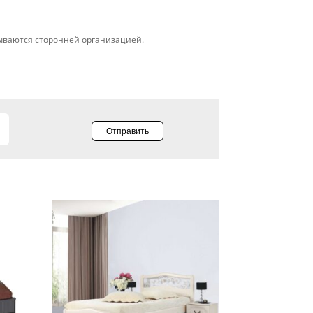
ываются сторонней организацией.
Отправить