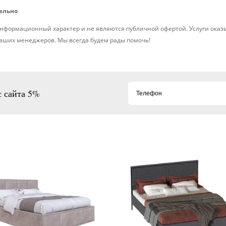
дельно
нформационный характер и не являются публичной офертой. Услуги оказ
наших менеджеров. Мы всегда будем рады помочь!
с сайта 5%