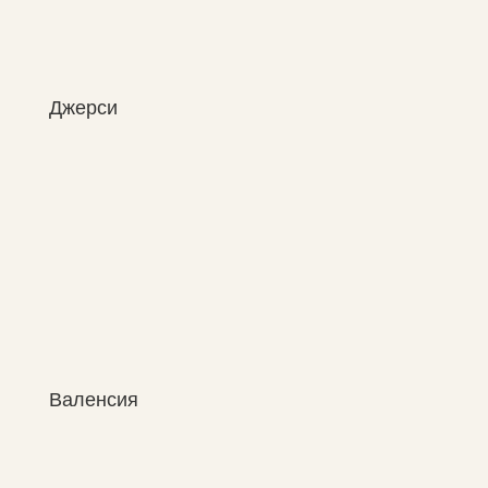
Джерси
Валенсия