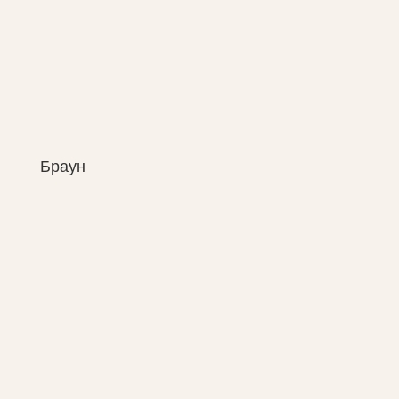
Браун