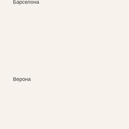
Барселона
Верона