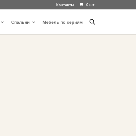
Контакты
0 шт.
Спальни
Мебель по сериям