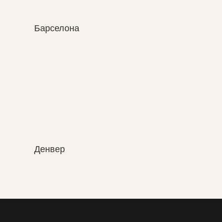
Барселона
Денвер