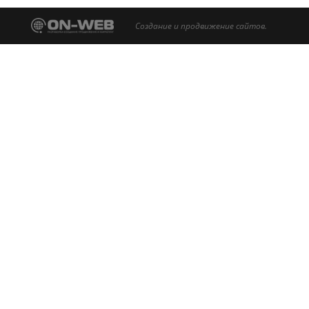
Создание и продвижение сайтов.