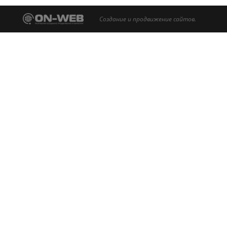
Создание и продвижение сайтов.