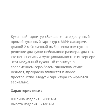
Кухонный гарнитур «Вельвет» – это доступный
прямой кухонный гарнитур с МДФ фасадами,
длиной 2 м.Отличный выбор, если вам нужно
решение для кухни небольшого размера, для тех,
кто ценит стиль и функциональность в интерьере.
Этот модульный кухонный гарнитур в
современном серо-белом глянцевом стиле
Вельвет, прекрасно впишется в любое
пространство. Модули гарнитура собираются
зеркально.
Характеристики :
Ширина изделия : 2000 мм
Высота изделия : 2140 мм