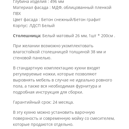
Глубина изделия : 496 мм
Материал фасада : МДФ, облицованный пленкой
ПВХ
Цвет фасада : Бетон снежный/Бетон графит
Корпус: ЛДСП Белый
Столешница:
Белый матовый 26 мм, 1шт * 200см .
При желании возможно укомплектовать
влагостойкой столешницей толщиной 38 мм и
стеновой панелью.
В стандартную комплектацию кухни входят
регулируемые ножки, которые позволяют
выровнять мебель в случае не идеально ровного
пола, а также вся необходимая фурнитура и
подробная инструкция для сборки.
Гарантийный срок: 24 месяца.
В эту кухню можно установить варочную
поверхность и современную мойку со смесителем,
которые продаются отдельно.