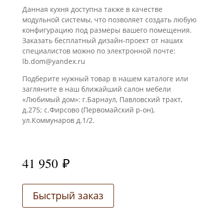
Данная кухня доступна также в качестве
модульной системы, что позволяет создать любую
конфигурацию под размеры вашего помещения.
Заказать бесплатный дизайн-проект от наших
специалистов можно по электронной почте:
lb.dom@yandex.ru
Подберите нужный товар в нашем каталоге или
загляните в наш ближайший салон мебели
«Любимый дом»: г.Барнаул, Павловский тракт,
д.275; с.Фирсово (Первомайский р-он),
ул.Коммунаров д.1/2.
41 950
₽
Быстрый заказ