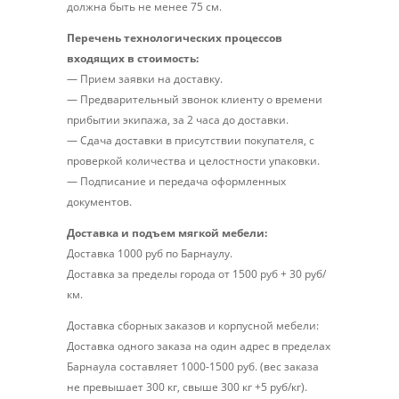
должна быть не менее 75 см.
Перечень технологических процессов
входящих в стоимость:
— Прием заявки на доставку.
— Предварительный звонок клиенту о времени
прибытии экипажа, за 2 часа до доставки.
— Сдача доставки в присутствии покупателя, с
проверкой количества и целостности упаковки.
— Подписание и передача оформленных
документов.
Доставка и подъем мягкой мебели:
Доставка 1000 руб по Барнаулу.
Доставка за пределы города от 1500 руб + 30 руб/
км.
Доставка сборных заказов и корпусной мебели:
Доставка одного заказа на один адрес в пределах
Барнаула составляет 1000-1500 руб. (вес заказа
не превышает 300 кг, свыше 300 кг +5 руб/кг).