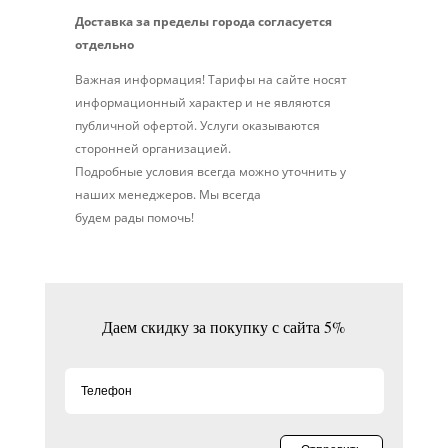
Доставка за пределы города согласуется
отдельно
Важная информация! Тарифы на сайте носят
информационный характер и не являются
публичной офертой. Услуги оказываются
сторонней организацией.
Подробные условия всегда можно уточнить у
наших менеджеров. Мы всегда
будем рады помочь!
Даем скидку за покупку с сайта 5%