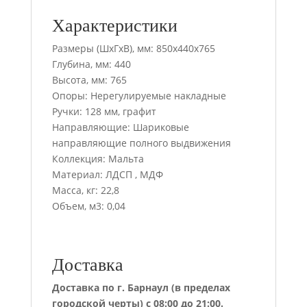
Характеристики
Размеры (ШхГхВ), мм: 850х440х765
Глубина, мм: 440
Высота, мм: 765
Опоры: Нерегулируемые накладные
Ручки: 128 мм, графит
Направляющие: Шариковые
направляющие полного выдвижения
Коллекция: Мальта
Материал: ЛДСП , МДФ
Масса, кг: 22,8
Объем, м3: 0,04
Доставка
Доставка по г. Барнаул (в пределах
городской черты) с 08:00 до 21:00.