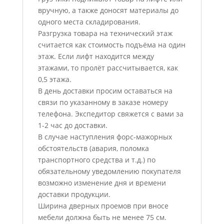
вручную, а также доносят материалы до
одного места складирования.
Разгрузка товара на технический этаж
считается как стоимость подъёма на один
этаж. Если лифт находится между
этажами, то пролёт рассчитывается, как
0,5 этажа.
В день доставки просим оставаться на
связи по указанному в заказе номеру
телефона. Экспедитор свяжется с вами за
1-2 час до доставки.
В случае наступления форс-мажорных
обстоятельств (авария, поломка
транспортного средства и т.д.) по
обязательному уведомлению покупателя
возможно изменение дня и времени
доставки продукции.
Ширина дверных проемов при вносе
мебели должна быть не менее 75 см.