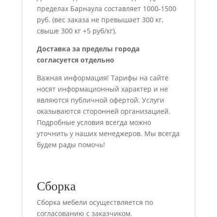
пределах Барнаула составляет 1000-1500
руб. (вес заказа не превышает 300 кг,
свыше 300 кг +5 руб/кг).
Доставка за пределы города
согласуется отдельно
Важная информация! Тарифы на сайте
носят информационный характер и не
являются публичной офертой. Услуги
оказываются сторонней организацией.
Подробные условия всегда можно
уточнить у наших менеджеров. Мы всегда
будем рады помочь!
Сборка
Сборка мебели осуществляется по
согласованию с заказчиком.