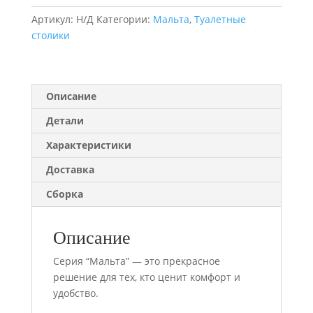
"Мальта"
Артикул:
Н/Д
Категории:
Мальта
,
Туалетные
столики
Описание
Детали
Характеристики
Доставка
Сборка
Описание
Серия “Мальта” — это прекрасное
решение для тех, кто ценит комфорт и
удобство.