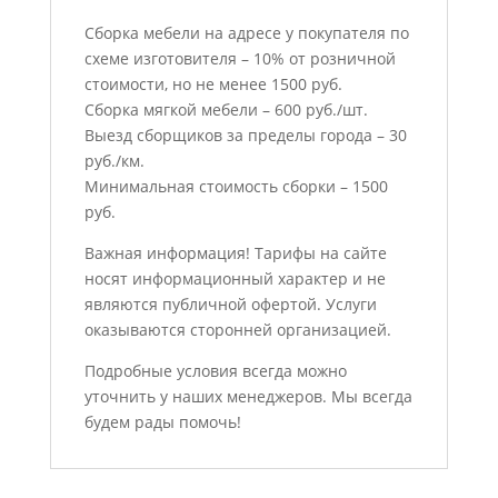
Сборка мебели на адресе у покупателя по
схеме изготовителя – 10% от розничной
стоимости, но не менее 1500 руб.
Сборка мягкой мебели – 600 руб./шт.
Выезд сборщиков за пределы города – 30
руб./км.
Минимальная стоимость сборки – 1500
руб.
Важная информация! Тарифы на сайте
носят информационный характер и не
являются публичной офертой. Услуги
оказываются сторонней организацией.
Подробные условия всегда можно
уточнить у наших менеджеров. Мы всегда
будем рады помочь!