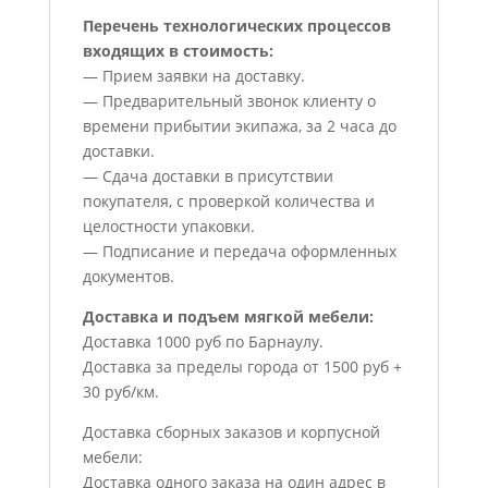
Перечень технологических процессов
входящих в стоимость:
— Прием заявки на доставку.
— Предварительный звонок клиенту о
времени прибытии экипажа, за 2 часа до
доставки.
— Сдача доставки в присутствии
покупателя, с проверкой количества и
целостности упаковки.
— Подписание и передача оформленных
документов.
Доставка и подъем мягкой мебели:
Доставка 1000 руб по Барнаулу.
Доставка за пределы города от 1500 руб +
30 руб/км.
Доставка сборных заказов и корпусной
мебели:
Доставка одного заказа на один адрес в