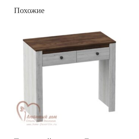
Похожие