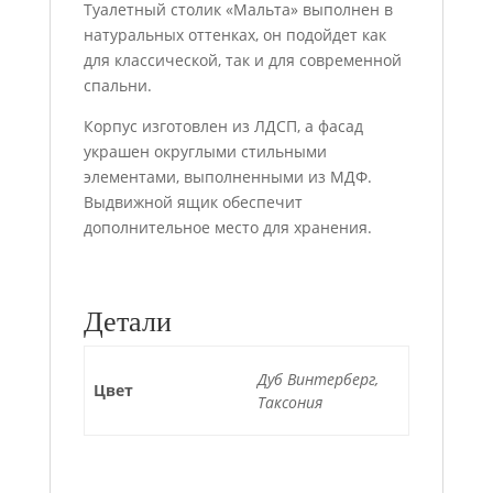
Туалетный столик «Мальта» выполнен в
натуральных оттенках, он подойдет как
для классической, так и для современной
спальни.
Корпус изготовлен из ЛДСП, а фасад
украшен округлыми стильными
элементами, выполненными из МДФ.
Выдвижной ящик обеспечит
дополнительное место для хранения.
Детали
Дуб Винтерберг,
Цвет
Таксония