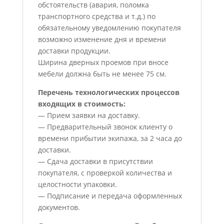
обстоятельств (авария, поломка
транспортного средства и т.д.) по
обязательному уведомлению покупателя
возможно изменение дня и времени
доставки продукции.
Ширина дверных проемов при вносе
мебели должна быть не менее 75 см.
Перечень технологических процессов
входящих в стоимость:
— Прием заявки на доставку.
— Предварительный звонок клиенту о
времени прибытии экипажа, за 2 часа до
доставки.
— Сдача доставки в присутствии
покупателя, с проверкой количества и
целостности упаковки.
— Подписание и передача оформленных
документов.