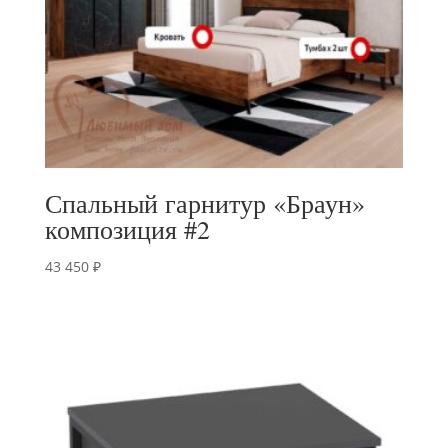
Спальный гарнитур «Браун»
композиция #2
43 450
₽