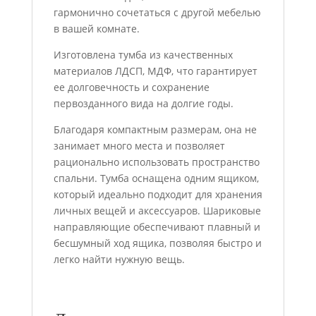
гармонично сочетаться с другой мебелью
в вашей комнате.
Изготовлена тумба из качественных
материалов ЛДСП, МДФ, что гарантирует
ее долговечность и сохранение
первозданного вида на долгие годы.
Благодаря компактным размерам, она не
занимает много места и позволяет
рационально использовать пространство
спальни. Тумба оснащена одним ящиком,
который идеально подходит для хранения
личных вещей и аксессуаров. Шариковые
направляющие обеспечивают плавный и
бесшумный ход ящика, позволяя быстро и
легко найти нужную вещь.