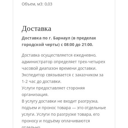
Объем, м3: 0,03
Доставка
Доставка по г. Барнаул (в пределах
городской черты) с 08:00 до 21:00.
Доставка осуществляется ежедневно,
администратор определяет трех-четырех
часовой диапазон времени доставки.
Экспедитор связывается с заказчиком за
1-2 час до доставки.
Услуги предоставляет стороняя
организация.
В услугу доставки не входит разгрузка,
подъем и пронос товара — это отдельные
услуги. Услуги по разгрузке товара, его
проносу и подъёму оплачиваются
отдельно.