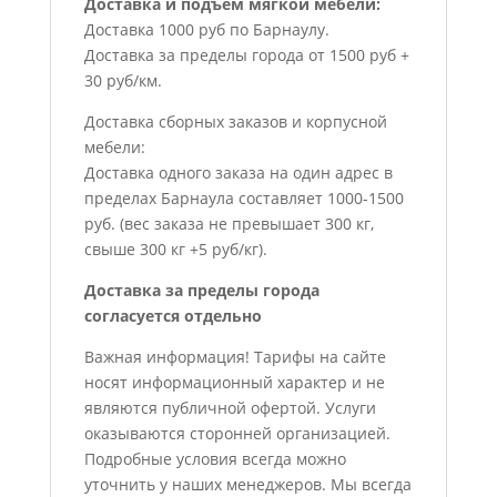
Доставка и подъем мягкой мебели:
Доставка 1000 руб по Барнаулу.
Доставка за пределы города от 1500 руб +
30 руб/км.
Доставка сборных заказов и корпусной
мебели:
Доставка одного заказа на один адрес в
пределах Барнаула составляет 1000-1500
руб. (вес заказа не превышает 300 кг,
свыше 300 кг +5 руб/кг).
Доставка за пределы города
согласуется отдельно
Важная информация! Тарифы на сайте
носят информационный характер и не
являются публичной офертой. Услуги
оказываются сторонней организацией.
Подробные условия всегда можно
уточнить у наших менеджеров. Мы всегда