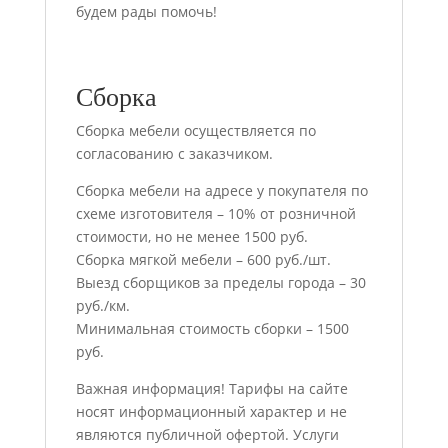
будем рады помочь!
Сборка
Сборка мебели осуществляется по
согласованию с заказчиком.
Сборка мебели на адресе у покупателя по
схеме изготовителя – 10% от розничной
стоимости, но не менее 1500 руб.
Сборка мягкой мебели – 600 руб./шт.
Выезд сборщиков за пределы города – 30
руб./км.
Минимальная стоимость сборки – 1500
руб.
Важная информация! Тарифы на сайте
носят информационный характер и не
являются публичной офертой. Услуги