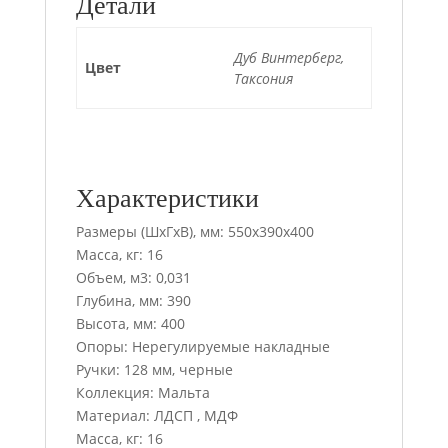
Детали
Дуб Винтерберг,
Цвет
Таксония
Характеристики
Размеры (ШхГхВ), мм: 550х390х400
Масса, кг: 16
Объем, м3: 0,031
Глубина, мм: 390
Высота, мм: 400
Опоры: Нерегулируемые накладные
Ручки: 128 мм, черные
Коллекция: Мальта
Материал: ЛДСП , МДФ
Масса, кг: 16