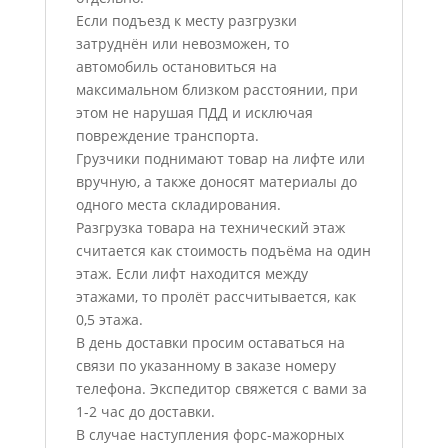
Если подъезд к месту разгрузки
затруднён или невозможен, то
автомобиль остановиться на
максимальном близком расстоянии, при
этом не нарушая ПДД и исключая
повреждение транспорта.
Грузчики поднимают товар на лифте или
вручную, а также доносят материалы до
одного места складирования.
Разгрузка товара на технический этаж
считается как стоимость подъёма на один
этаж. Если лифт находится между
этажами, то пролёт рассчитывается, как
0,5 этажа.
В день доставки просим оставаться на
связи по указанному в заказе номеру
телефона. Экспедитор свяжется с вами за
1-2 час до доставки.
В случае наступления форс-мажорных