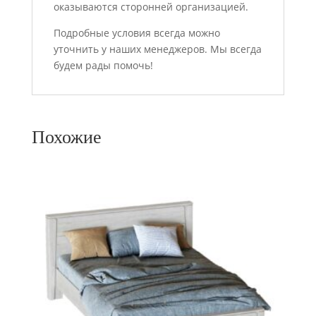
оказываются сторонней организацией.
Подробные условия всегда можно
уточнить у наших менеджеров. Мы всегда
будем рады помочь!
Похожие