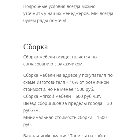
Подробные условия всегда можно
уточнить у наших менеджеров. Мы всегда
будем рады помочь!
Сборка
Сборка мебели осуществляется по
согласованию с заказчиком.
Сборка мебели на адресе у покупателя по
схеме изготовителя – 10% от розничной
стоимости, но не менее 1500 руб.
Сборка мягкой мебели – 600 руб./шт.
Выезд сборщиков за пределы города – 30
руб./км.
Минимальная стоимость сборки – 1500
руб.
Важная информация! Тарифы на сайте