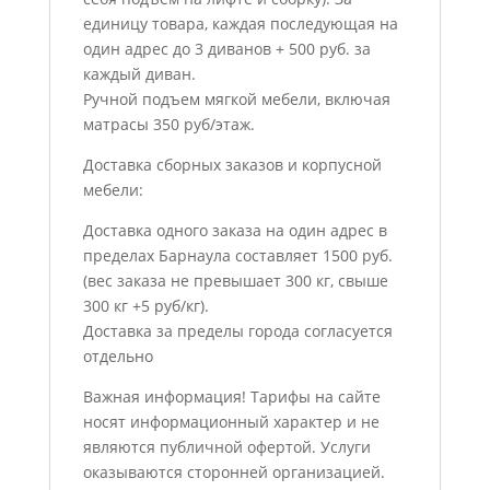
единицу товара, каждая последующая на
один адрес до 3 диванов + 500 руб. за
каждый диван.
Ручной подъем мягкой мебели, включая
матрасы 350 руб/этаж.
Доставка сборных заказов и корпусной
мебели:
Доставка одного заказа на один адрес в
пределах Барнаула составляет 1500 руб.
(вес заказа не превышает 300 кг, свыше
300 кг +5 руб/кг).
Доставка за пределы города согласуется
отдельно
Важная информация! Тарифы на сайте
носят информационный характер и не
являются публичной офертой. Услуги
оказываются сторонней организацией.