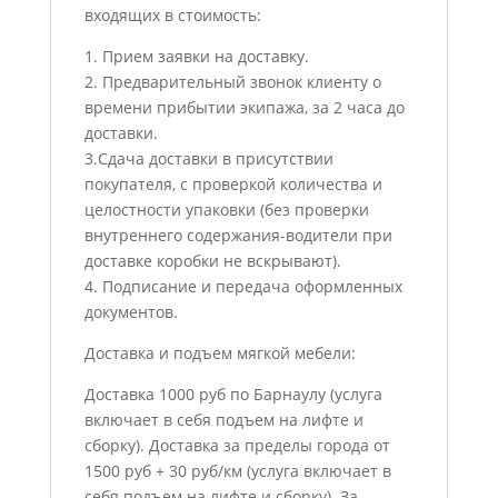
входящих в стоимость:
1. Прием заявки на доставку.
2. Предварительный звонок клиенту о
времени прибытии экипажа, за 2 часа до
доставки.
3.Сдача доставки в присутствии
покупателя, с проверкой количества и
целостности упаковки (без проверки
внутреннего содержания-водители при
доставке коробки не вскрывают).
4. Подписание и передача оформленных
документов.
Доставка и подъем мягкой мебели:
Доставка 1000 руб по Барнаулу (услуга
включает в себя подъем на лифте и
сборку). Доставка за пределы города от
1500 руб + 30 руб/км (услуга включает в
себя подъем на лифте и сборку). За