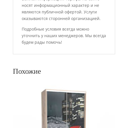
носят информационный характер и не
являются публичной офертой. Услуги
оказываются сторонней организацией.
Подробные условия всегда можно
уточнить у наших менеджеров. Мы всегда
будем рады помочь!
Похожие