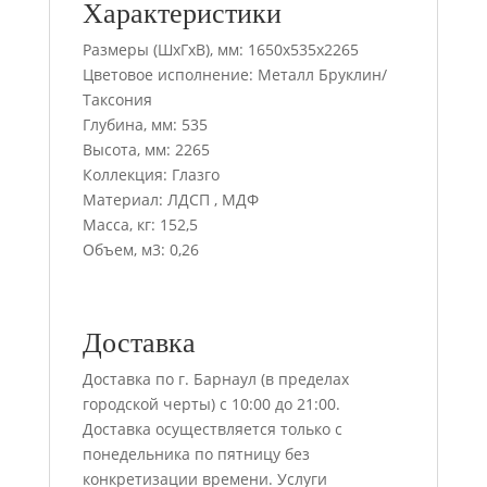
Характеристики
Размеры (ШхГхВ), мм: 1650х535х2265
Цветовое исполнение: Металл Бруклин/
Таксония
Глубина, мм: 535
Высота, мм: 2265
Коллекция: Глазго
Материал: ЛДСП , МДФ
Масса, кг: 152,5
Объем, м3: 0,26
Доставка
Доставка по г. Барнаул (в пределах
городской черты) с 10:00 до 21:00.
Доставка осуществляется только с
понедельника по пятницу без
конкретизации времени. Услуги