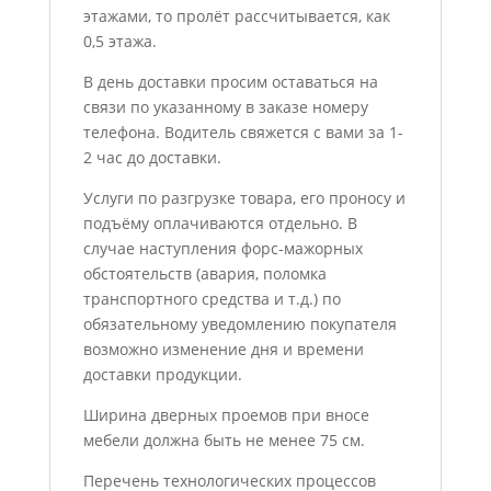
этажами, то пролёт рассчитывается, как
0,5 этажа.
В день доставки просим оставаться на
связи по указанному в заказе номеру
телефона. Водитель свяжется с вами за 1-
2 час до доставки.
Услуги по разгрузке товара, его проносу и
подъёму оплачиваются отдельно. В
случае наступления форс-мажорных
обстоятельств (авария, поломка
транспортного средства и т.д.) по
обязательному уведомлению покупателя
возможно изменение дня и времени
доставки продукции.
Ширина дверных проемов при вносе
мебели должна быть не менее 75 см.
Перечень технологических процессов