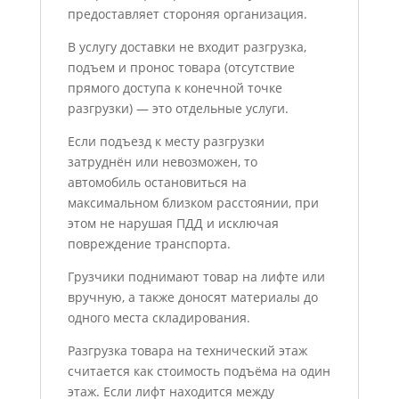
предоставляет стороняя организация.
В услугу доставки не входит разгрузка,
подъем и пронос товара (отсутствие
прямого доступа к конечной точке
разгрузки) — это отдельные услуги.
Если подъезд к месту разгрузки
затруднён или невозможен, то
автомобиль остановиться на
максимальном близком расстоянии, при
этом не нарушая ПДД и исключая
повреждение транспорта.
Грузчики поднимают товар на лифте или
вручную, а также доносят материалы до
одного места складирования.
Разгрузка товара на технический этаж
считается как стоимость подъёма на один
этаж. Если лифт находится между