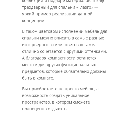
коллекций и подборе материалов. Шкаф
трёхдверный для спальни «Глазго» —
яркий пример реализации данной
концепции.
В таком цветовом исполнении мебель для
спальни можно вписать в самые разные
интерьерные стили: цветовая гамма
отлично сочетается с другими оттенками.
А благодаря компактности останется
место и для других функциональных
предметов, которые обязательно должны
быть в комнате.
Вы приобретаете не просто мебель, а
возможность создать уникальное
пространство, в котором сможете
полноценно отдыхать.