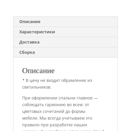
Описание
Характеристики
Доставка
Сборка
Описание
* В цену не входит обрамление из
светильников.
При оформлении спальни главное —
соблюдать гармонию во всем: от
цветовых сочетаний до формы
мебели. Мы всегда учитываем это
правило при разработке наших