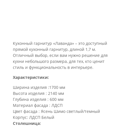
Кухонный гарнитур «Лаванда» – это доступный
прямой кухонный гарнитур, длиной 1,7 м.
Отличный выбор, если вам нужно решение для
кухни небольшого размера, для тех, кто ценит
стиль и функциональность в интерьере.
Характеристики:
Ширина изделия :1700 мм
Высота изделия : 2140 мм
Глубина изделия : 600 мм
Материал фасада : ЛДСП
Цвет фасада : Ясень Шимо светлый/темный
Корпус: ЛДСП Белый
Столешница: