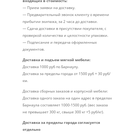
входящих в стоимость:
— Прием заявки на доставку.
— Предварительный звонок клиенту о времени
прибытии экипажа, за 2 часа до доставки.
— Сдача доставки в присутствии покупателя, с
проверкой количества и целостности упаковки.
— Подписание и передача оформленных
документов.
Доставка и подъем мягкой мебели:
Доставка 1000 руб по Барнаулу.
Доставка за пределы города от 1500 руб + 30 руб/
км.
Доставка сборных заказов и корпусной мебели:
Доставка одного заказа на один адрес в пределах
Барнаула составляет 1000-1500 руб. (вес заказа
не превышает 300 кг, свыше 300 кг +5 руб/кг).
Доставка за пределы города согласуется
отдельно