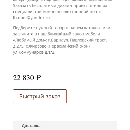
Заказать бесплатный дизайн-проект от наших
специалистов можно по электронной почте:
lb.dom@yandex.ru
Подберите нужный товар в нашем каталоге или
загляните в наш ближайший салон мебели
«Любимый дом»: г.Барнаул, Павловский тракт,
д.275; с.Фирсово (Первомайский р-он),
ул.Коммунаров д.1/2.
22 830
₽
Быстрый заказ
Доставка