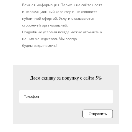
Важная информация! Тарифы на сайте носят
информационный характер и не являются
публичной офертой. Услуги оказываются
сторонней организацией.
Подробные условия всегда можно уточнить у
наших менеджеров. Мы всегда
будем рады помочь!
Даем скидку за покупку с сайта 5%
Отправить