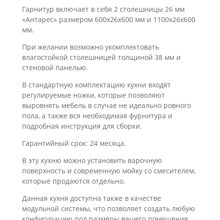
Гарнитур включает в себя 2 столешницы 26 мм
«Антарес» размером 600х26х600 мм и 1100х26х600
мм.
При желании возможно укомплектовать
влагостойкой столешницей толщиной 38 мм и
стеновой панелью.
В стандартную комплектацию кухни входят
регулируемые ножки, которые позволяют
выровнять мебель в случае не идеально ровного
пола, а также вся необходимая фурнитура и
подробная инструкция для сборки.
Гарантийный срок: 24 месяца.
В эту кухню можно установить варочную
поверхность и современную мойку со смесителем,
которые продаются отдельно.
Данная кухня доступна также в качестве
модульной системы, что позволяет создать любую
конфигурацию под размеры вашего помещения.