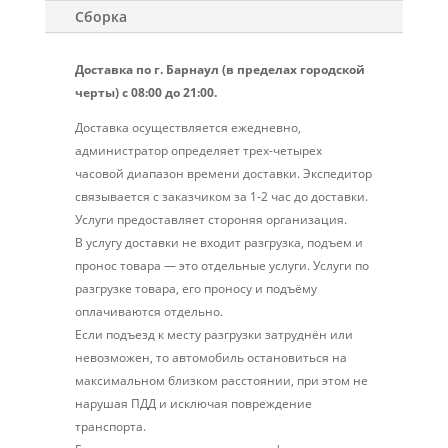
Сборка
Доставка по г. Барнаул (в пределах городской
черты) с 08:00 до 21:00.
Доставка осуществляется ежедневно,
администратор определяет трех-четырех
часовой диапазон времени доставки. Экспедитор
связывается с заказчиком за 1-2 час до доставки.
Услуги предоставляет стороняя организация.
В услугу доставки не входит разгрузка, подъем и
пронос товара — это отдельные услуги. Услуги по
разгрузке товара, его проносу и подъёму
оплачиваются отдельно.
Если подъезд к месту разгрузки затруднён или
невозможен, то автомобиль остановиться на
максимальном близком расстоянии, при этом не
нарушая ПДД и исключая повреждение
транспорта.