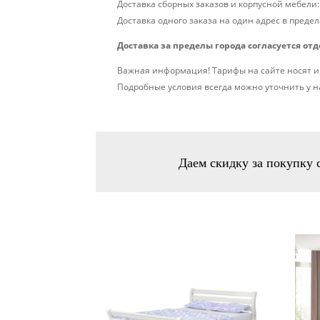
Доставка сборных заказов и корпусной мебели:
Доставка одного заказа на один адрес в предела
Доставка за пределы города согласуется от
Важная информация! Тарифы на сайте носят и
Подробные условия всегда можно уточнить у 
Даем скидку за покупку 
Похожие