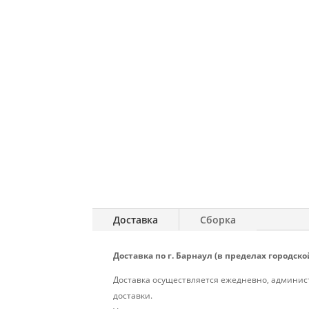
Доставка
Сборка
Доставка по г. Барнаул (в пределах городской
Доставка осуществляется ежедневно, админист
доставки.