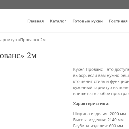
Главная
Каталог
Готовые кухни
Гостиная
гарнитур «Прованс» 2м
ованс» 2м
Кухня Прованс – это досту
выбор, если вам нужно реше
кто ценит стиль и функцио
кухонный гарнитур выполне
впишется в любое простран
Характеристики:
Ширина изделия: 2000 мм
Высота изделия: 2140 мм
Глубина изделия: 600 мм