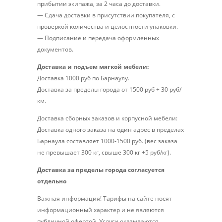
прибытии экипажа, за 2 часа до доставки.
— Сдача доставки в присутствии покупателя, с
проверкой количества и целостности упаковки.
— Подписание и передача оформленных
документов.
Доставка и подъем мягкой мебели:
Доставка 1000 руб по Барнаулу.
Доставка за пределы города от 1500 руб + 30 руб/
км.
Доставка сборных заказов и корпусной мебели:
Доставка одного заказа на один адрес в пределах
Барнаула составляет 1000-1500 руб. (вес заказа
не превышает 300 кг, свыше 300 кг +5 руб/кг).
Доставка за пределы города согласуется
отдельно
Важная информация! Тарифы на сайте носят
информационный характер и не являются
публичной офертой. Услуги оказываются