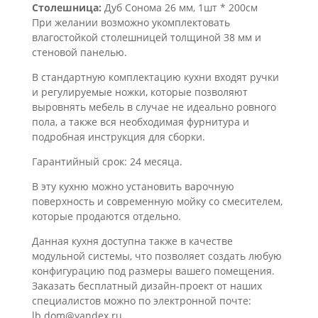
Столешница:
Дуб Сонома 26 мм, 1шт * 200см
При желании возможно укомплектовать
влагостойкой столешницей толщиной 38 мм и
стеновой панелью.
В стандартную комплектацию кухни входят ручки
и регулируемые ножки, которые позволяют
выровнять мебель в случае не идеально ровного
пола, а также вся необходимая фурнитура и
подробная инструкция для сборки.
Гарантийный срок: 24 месяца.
В эту кухню можно установить варочную
поверхность и современную мойку со смесителем,
которые продаются отдельно.
Данная кухня доступна также в качестве
модульной системы, что позволяет создать любую
конфигурацию под размеры вашего помещения.
Заказать бесплатный дизайн-проект от наших
специалистов можно по электронной почте:
lb.dom@yandex.ru