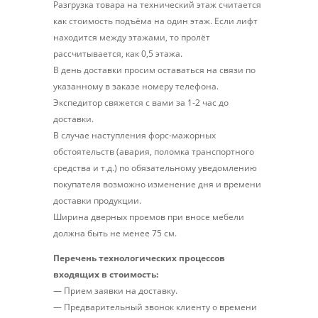
Разгрузка товара на технический этаж считается
как стоимость подъёма на один этаж. Если лифт
находится между этажами, то пролёт
рассчитывается, как 0,5 этажа.
В день доставки просим оставаться на связи по
указанному в заказе номеру телефона.
Экспедитор свяжется с вами за 1-2 час до
доставки.
В случае наступления форс-мажорных
обстоятельств (авария, поломка транспортного
средства и т.д.) по обязательному уведомлению
покупателя возможно изменение дня и времени
доставки продукции.
Ширина дверных проемов при вносе мебели
должна быть не менее 75 см.
Перечень технологических процессов
входящих в стоимость:
— Прием заявки на доставку.
— Предварительный звонок клиенту о времени