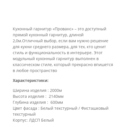
Кухонный гарнитур «Прованс» – это доступный
прямой кухонный гарнитур, длиной
2,0м.Отличный выбор, если вам нужно решение
для кухни среднего размера, для тех, кто ценит
стиль и функциональность в интерьере. Этот
модульный кухонный гарнитур выполнен в
классическом стиле, который прекрасно впишется
в любое пространство
Характеристики:
Ширина изделия : 2000м
Высота изделия : 2140мм
Глубина изделия : 600мм
Цвет фасада : Белый текстурный / Фисташковый
текстурный
Корпус: ЛДСП Белый