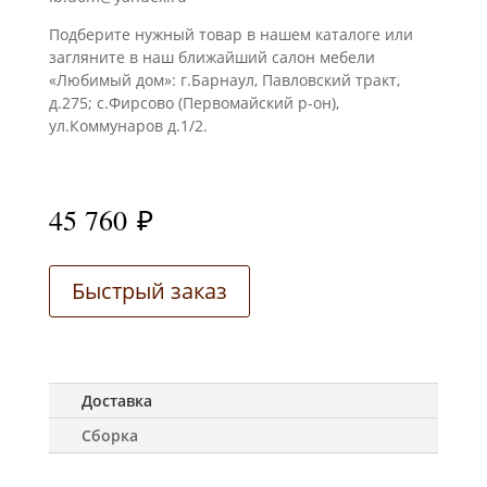
Подберите нужный товар в нашем каталоге или
загляните в наш ближайший салон мебели
«Любимый дом»: г.Барнаул, Павловский тракт,
д.275; с.Фирсово (Первомайский р-он),
ул.Коммунаров д.1/2.
45 760
₽
Быстрый заказ
Доставка
Сборка