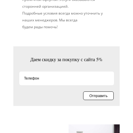
сторонней организацией.
Подробные условия всегда можно уточнить у
наших менеджеров. Мы всегда
будем рады помочь!
Даем скидку за покупку с сайта 5%
Отправить
Похожие