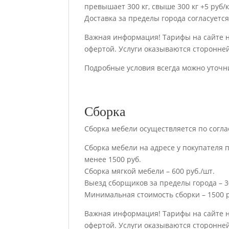
превышает 300 кг, свыше 300 кг +5 руб/к
Доставка за пределы города согласуетс
Важная информация! Тарифы на сайте 
офертой. Услуги оказываются сторонне
Подробные условия всегда можно уточн
Сборка
Сборка мебели осуществляется по согла
Сборка мебели на адресе у покупателя п
менее 1500 руб.
Сборка мягкой мебели – 600 руб./шт.
Выезд сборщиков за пределы города – 30
Минимальная стоимость сборки – 1500 р
Важная информация! Тарифы на сайте 
офертой. Услуги оказываются сторонне