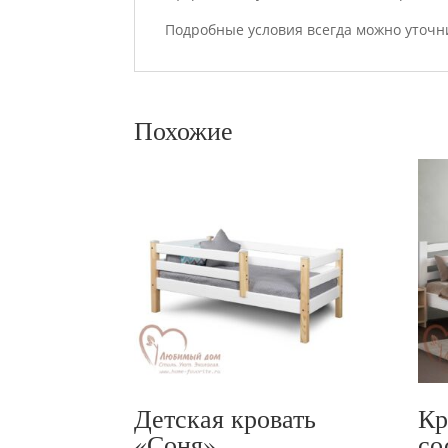
Подробные условия всегда можно уточн
Похожие
Детская кровать
Кр
«Соня»
со