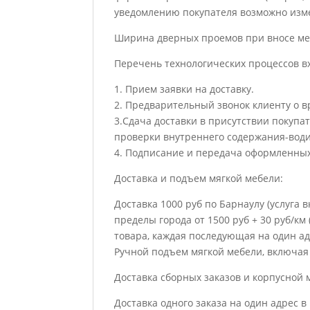
уведомлению покупателя возможно изме
Ширина дверных проемов при вносе меб
Перечень технологических процессов в
1. Прием заявки на доставку.
2. Предварительный звонок клиенту о в
3.Сдача доставки в присутствии покупат
проверки внутреннего содержания-води
4. Подписание и передача оформленных
Доставка и подъем мягкой мебели:
Доставка 1000 руб по Барнаулу (услуга 
пределы города от 1500 руб + 30 руб/км 
товара, каждая последующая на один адр
Ручной подъем мягкой мебели, включая 
Доставка сборных заказов и корпусной 
Доставка одного заказа на один адрес в 