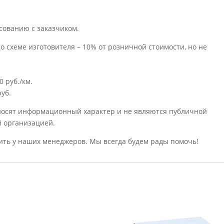
сованию с заказчиком.
о схеме изготовителя – 10% от розничной стоимости, но не
 руб./км.
уб.
носят информационный характер и не являются публичной
й организацией.
ить у наших менеджеров. Мы всегда будем рады помочь!