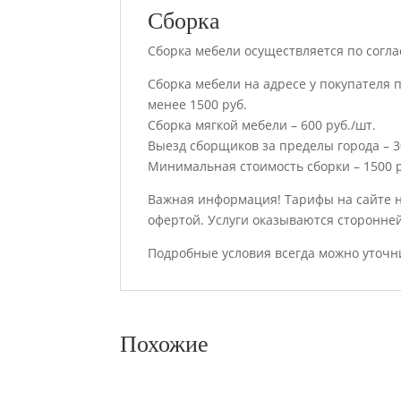
Сборка
Сборка мебели осуществляется по согла
Сборка мебели на адресе у покупателя п
менее 1500 руб.
Сборка мягкой мебели – 600 руб./шт.
Выезд сборщиков за пределы города – 30
Минимальная стоимость сборки – 1500 р
Важная информация! Тарифы на сайте 
офертой. Услуги оказываются сторонне
Подробные условия всегда можно уточн
Похожие