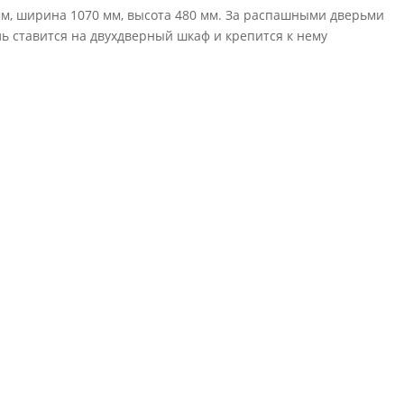
мм, ширина 1070 мм, высота 480 мм. За распашными дверьми
ь ставится на двухдверный шкаф и крепится к нему