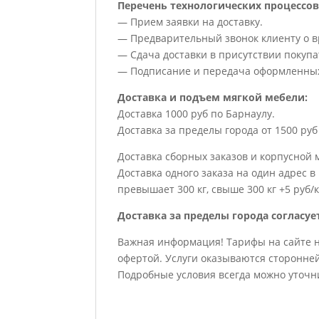
Перечень технологических процессов
— Прием заявки на доставку.
— Предварительный звонок клиенту о вр
— Сдача доставки в присутствии покупа
— Подписание и передача оформленных
Доставка и подъем мягкой мебели:
Доставка 1000 руб по Барнаулу.
Доставка за пределы города от 1500 руб 
Доставка сборных заказов и корпусной 
Доставка одного заказа на один адрес в
превышает 300 кг, свыше 300 кг +5 руб/к
Доставка за пределы города согласуе
Важная информация! Тарифы на сайте 
офертой. Услуги оказываются сторонне
Подробные условия всегда можно уточн