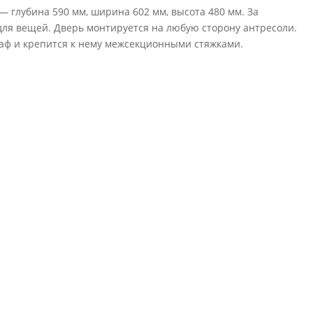
— глубина 590 мм, ширина 602 мм, высота 480 мм. За
ля вещей. Дверь монтируется на любую сторону антресоли.
аф и крепится к нему межсекционными стяжками.