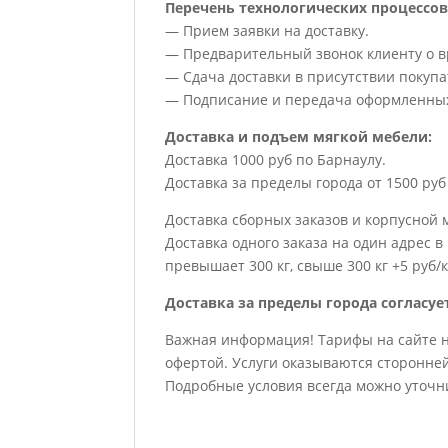
Перечень технологических процессов
— Прием заявки на доставку.
— Предварительный звонок клиенту о вр
— Сдача доставки в присутствии покупа
— Подписание и передача оформленных
Доставка и подъем мягкой мебели:
Доставка 1000 руб по Барнаулу.
Доставка за пределы города от 1500 руб 
Доставка сборных заказов и корпусной 
Доставка одного заказа на один адрес в
превышает 300 кг, свыше 300 кг +5 руб/к
Доставка за пределы города согласуе
Важная информация! Тарифы на сайте 
офертой. Услуги оказываются сторонне
Подробные условия всегда можно уточн