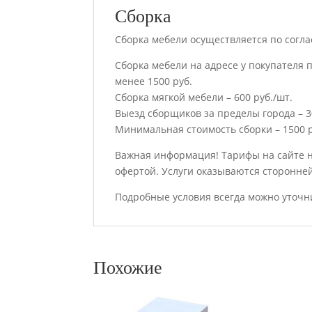
Сборка
Сборка мебели осуществляется по согла
Сборка мебели на адресе у покупателя п
менее 1500 руб.
Сборка мягкой мебели – 600 руб./шт.
Выезд сборщиков за пределы города – 30
Минимальная стоимость сборки – 1500 р
Важная информация! Тарифы на сайте 
офертой. Услуги оказываются сторонне
Подробные условия всегда можно уточн
Похожие