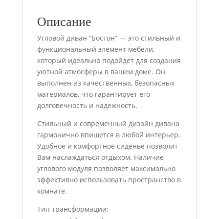
Описание
Угловой диван “Бостон” — это стильный и
функциональный элемент мебели,
который идеально подойдет для создания
уютной атмосферы в вашем доме. Он
выполнен из качественных, безопасных
материалов, что гарантирует его
долговечность и надежность.
Стильный и современный дизайн дивана
гармонично впишется в любой интерьер.
Удобное и комфортное сиденье позволит
Вам наслаждаться отдыхом. Наличие
углового модуля позволяет максимально
эффективно использовать пространство в
комнате.
Тип трансформации: