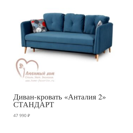
Диван-кровать «Анталия 2»
СТАНДАРТ
47 990
₽