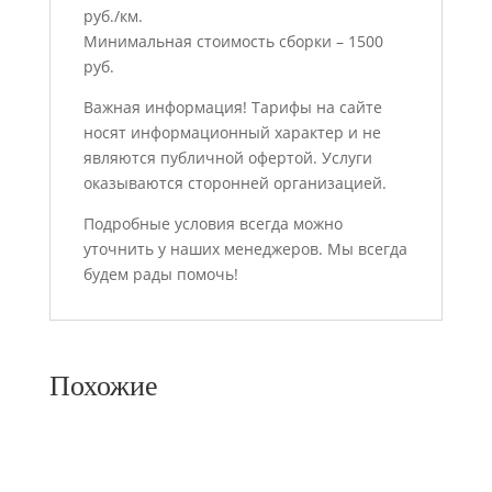
руб./км.
Минимальная стоимость сборки – 1500
руб.
Важная информация! Тарифы на сайте
носят информационный характер и не
являются публичной офертой. Услуги
оказываются сторонней организацией.
Подробные условия всегда можно
уточнить у наших менеджеров. Мы всегда
будем рады помочь!
Похожие