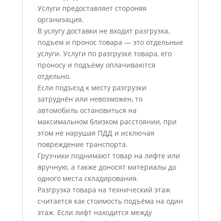
Услуги предоставляет стороняя
организация.
В услугу доставки не входит разгрузка,
подъем и пронос товара — это отдельные
услуги. Услуги по разгрузке товара, его
проносу и подъёму оплачиваются
отдельно.
Если подъезд к месту разгрузки
затруднён или невозможен, то
автомобиль остановиться на
максимальном близком расстоянии, при
этом не нарушая ПДД и исключая
повреждение транспорта.
Грузчики поднимают товар на лифте или
вручную, а также доносят материалы до
одного места складирования.
Разгрузка товара на технический этаж
считается как стоимость подъёма на один
этаж. Если лифт находится между