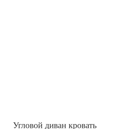
Угловой диван кровать