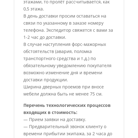
этажами, то пролёт рассчитывается, как
0,5 этажа.
В день доставки просим оставаться на
связи по указанному в заказе номеру
телефона. Экспедитор свяжется с вами за
1-2 час до доставки.
В случае наступления форс-мажорных
обстоятельств (авария, поломка
транспортного средства и т.д.) по
обязательному уведомлению покупателя
возможно изменение дня и времени
доставки продукции.
Ширина дверных проемов при вносе
мебели должна быть не менее 75 см.
Перечень технологических процессов
входящих в стоимость:
— Прием заявки на доставку.
— Предварительный звонок клиенту о
времени прибытии экипажа, за 2 часа до