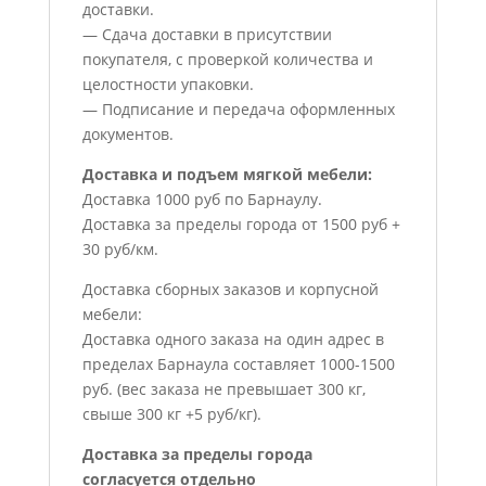
доставки.
— Сдача доставки в присутствии
покупателя, с проверкой количества и
целостности упаковки.
— Подписание и передача оформленных
документов.
Доставка и подъем мягкой мебели:
Доставка 1000 руб по Барнаулу.
Доставка за пределы города от 1500 руб +
30 руб/км.
Доставка сборных заказов и корпусной
мебели:
Доставка одного заказа на один адрес в
пределах Барнаула составляет 1000-1500
руб. (вес заказа не превышает 300 кг,
свыше 300 кг +5 руб/кг).
Доставка за пределы города
согласуется отдельно