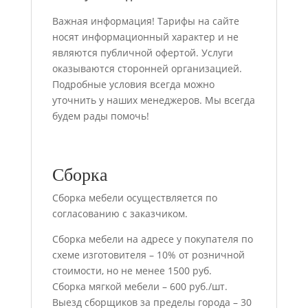
Важная информация! Тарифы на сайте
носят информационный характер и не
являются публичной офертой. Услуги
оказываются сторонней организацией.
Подробные условия всегда можно
уточнить у наших менеджеров. Мы всегда
будем рады помочь!
Сборка
Сборка мебели осуществляется по
согласованию с заказчиком.
Сборка мебели на адресе у покупателя по
схеме изготовителя – 10% от розничной
стоимости, но не менее 1500 руб.
Сборка мягкой мебели – 600 руб./шт.
Выезд сборщиков за пределы города – 30