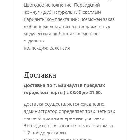
Цветовое исполнение: Персидский
жемчуг / Дуб натуральный светлый
Варианты комплектации: Возможен заказ
любой комплектации из предложенных
модулей или любого из элементов
отдельно.
Коллекция: Валенсия
Доставка
Доставка по г. Барнаул (в пределах
городской черты) с 08:00 до 21:00.
Доставка осуществляется ежедневно,
администратор определяет трех-четырех
часовой диапазон времени доставки.
Экспедитор связывается с заказчиком за
1-2 час до доставки.
Услуги предоставляет стороняя