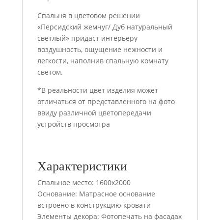
Спальня в цветовом решении
«Персидский жемчуг/ Дуб натуральный
светлый» придаст интерьеру
воздушность, ощущение нежности и
легкости, наполнив спальную комнату
светом.
*В реальности цвет изделия может
отличаться от представленного на фото
ввиду различной цветопередачи
устройств просмотра
Характеристики
Спальное место: 1600х2000
Основание: Матрасное основание
встроено в конструкцию кровати
Элементы декора: Фотопечать на фасадах