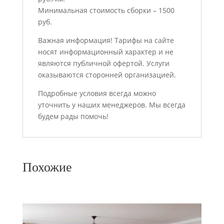
Минимальная стоимость сборки – 1500
руб.
Важная информация! Тарифы на сайте
носят информационный характер и не
являются публичной офертой. Услуги
оказываются сторонней организацией.
Подробные условия всегда можно
уточнить у наших менеджеров. Мы всегда
будем рады помочь!
Похожие