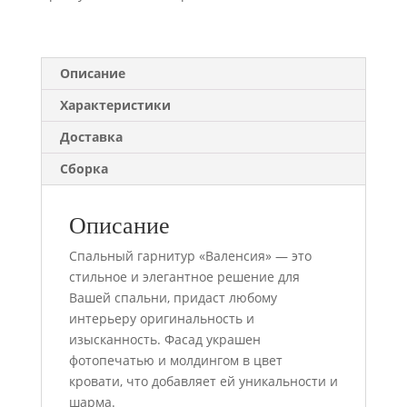
композиция
#1
Описание
Характеристики
Доставка
Сборка
Описание
Спальный гарнитур «Валенсия» — это
стильное и элегантное решение для
Вашей спальни, придаст любому
интерьеру оригинальность и
изысканность. Фасад украшен
фотопечатью и молдингом в цвет
кровати, что добавляет ей уникальности и
шарма.