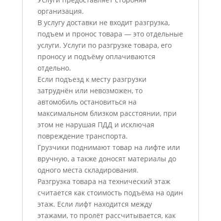
организация.
В услугу доставки не входит разгрузка,
подъем и пронос товара — это отдельные
услуги. Услуги по разгрузке товара, его
проносу и подъёму оплачиваются
отдельно.
Если подъезд к месту разгрузки
затруднён или невозможен, то
автомобиль остановиться на
максимальном близком расстоянии, при
этом не нарушая ПДД и исключая
повреждение транспорта.
Грузчики поднимают товар на лифте или
вручную, а также доносят материалы до
одного места складирования.
Разгрузка товара на технический этаж
считается как стоимость подъёма на один
этаж. Если лифт находится между
этажами, то пролёт рассчитывается, как