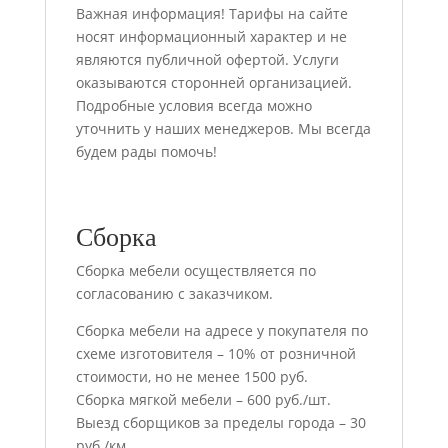
Важная информация! Тарифы на сайте
носят информационный характер и не
являются публичной офертой. Услуги
оказываются сторонней организацией.
Подробные условия всегда можно
уточнить у наших менеджеров. Мы всегда
будем рады помочь!
Сборка
Сборка мебели осуществляется по
согласованию с заказчиком.
Сборка мебели на адресе у покупателя по
схеме изготовителя – 10% от розничной
стоимости, но не менее 1500 руб.
Сборка мягкой мебели – 600 руб./шт.
Выезд сборщиков за пределы города – 30
руб./км.