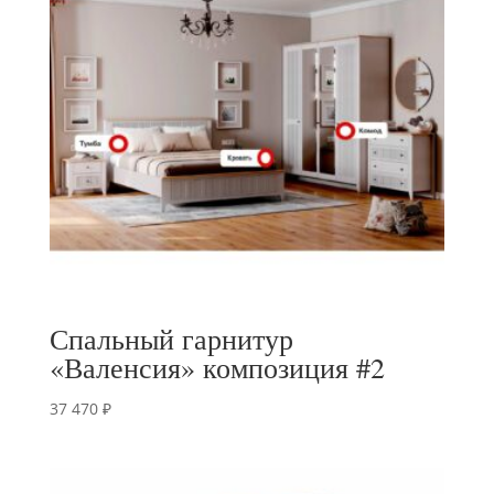
Спальный гарнитур
«Валенсия» композиция #2
37 470
₽