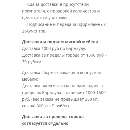
— Сдача доставки в присутствии
покупателя, с проверкой количества и
целостности упаковки.
— Подписание и передача оформленных
документов.
Доставка и подъем мягкой мебели:
Доставка 1000 руб по Барнаулу.
Доставка за пределы города от 1500 руб +
30 руб/км.
Доставка сборных заказов и корпусной
мебели:
Доставка одного заказа на один адрес в
пределах Барнаула составляет 1000-1500
руб. (вес заказа не превышает 300 кг,
свыше 300 кг +5 руб/кг).
Доставка за пределы города
согласуется отдельно