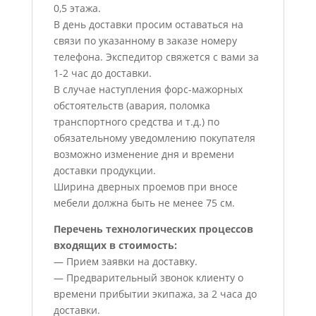
0,5 этажа.
В день доставки просим оставаться на
связи по указанному в заказе номеру
телефона. Экспедитор свяжется с вами за
1-2 час до доставки.
В случае наступления форс-мажорных
обстоятельств (авария, поломка
транспортного средства и т.д.) по
обязательному уведомлению покупателя
возможно изменение дня и времени
доставки продукции.
Ширина дверных проемов при вносе
мебели должна быть не менее 75 см.
Перечень технологических процессов
входящих в стоимость:
— Прием заявки на доставку.
— Предварительный звонок клиенту о
времени прибытии экипажа, за 2 часа до
доставки.