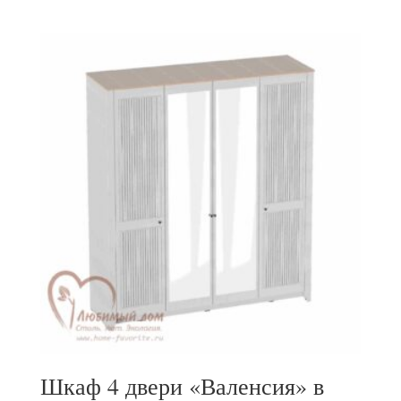
Шкаф 4 двери «Валенсия» в