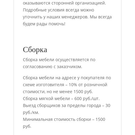
оказываются сторонней организацией.
Подробные условия всегда можно
уточнить у наших менеджеров. Мы всегда
будем рады помочь!
Сборка
Сборка мебели осуществляется по
согласованию с заказчиком.
Сборка мебели на адресе у покупателя по
схеме изготовителя – 10% от розничной
стоимости, но не менее 1500 руб.
Сборка мягкой мебели – 600 руб./шт.
Выезд сборщиков за пределы города – 30
руб./км.
Минимальная стоимость сборки – 1500
руб.