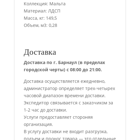
Коллекция: Мальта
Материал: ЛДСП
Масса, кг: 149,5
Объем, м3: 0,28
Доставка
Доставка по г. Барнаул (в пределах
городской черты) с 08:00 до 21:00.
Доставка осуществляется ежедневно,
администратор определяет трех-четырех
часовой диапазон времени доставки.
Экспедитор связывается с заказчиком за
1-2 час до доставки.
Услуги предоставляет стороняя
организация.
В услугу доставки не входит разгрузка,
подъем и пронос товара — это отдельные