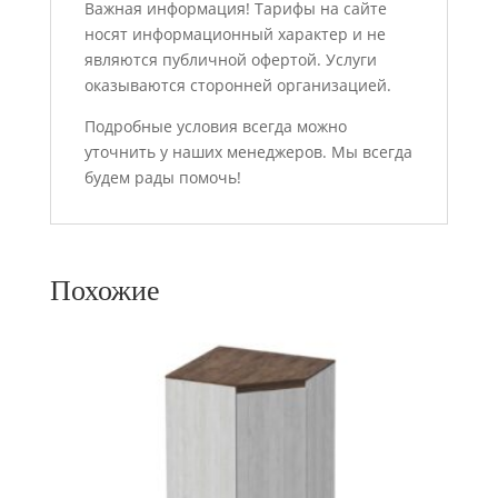
Важная информация! Тарифы на сайте
носят информационный характер и не
являются публичной офертой. Услуги
оказываются сторонней организацией.
Подробные условия всегда можно
уточнить у наших менеджеров. Мы всегда
будем рады помочь!
Похожие