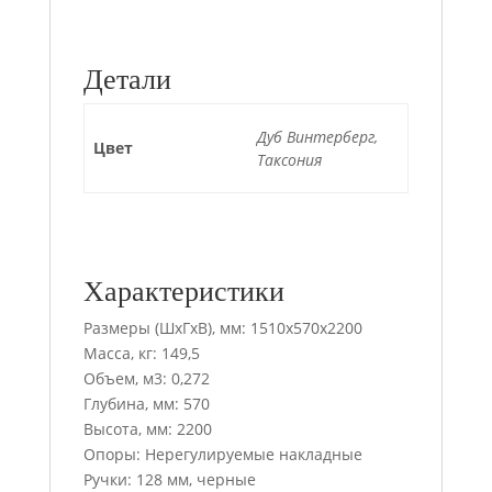
Детали
Дуб Винтерберг,
Цвет
Таксония
Характеристики
Размеры (ШхГхВ), мм: 1510х570х2200
Масса, кг: 149,5
Объем, м3: 0,272
Глубина, мм: 570
Высота, мм: 2200
Опоры: Нерегулируемые накладные
Ручки: 128 мм, черные