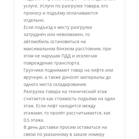
услуги. Услуги по разгрузке товара, его
проносу и подъёму оплачиваются
отдельно.
Если подъезд к месту разгрузки
затруднён или невозможен, то
автомобиль остановиться на
максимальном близком расстоянии, при
этом не нарушая ПДД и исключая
повреждение транспорта.
Грузчики поднимают товар на лифте или
вручную, а также доносят материалы до
одного места складирования.
Разгрузка товара на технический этаж
считается как стоимость подъёма на один
этаж. Если лифт находится между
этажами, то пролёт рассчитывается, как
0,5 этажа.
В день доставки просим оставаться на
связи по указанному в заказе номеру