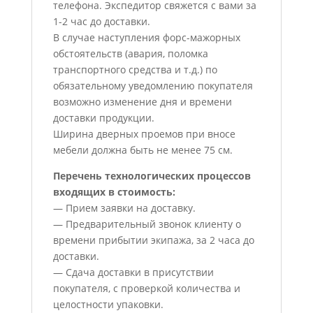
телефона. Экспедитор свяжется с вами за
1-2 час до доставки.
В случае наступления форс-мажорных
обстоятельств (авария, поломка
транспортного средства и т.д.) по
обязательному уведомлению покупателя
возможно изменение дня и времени
доставки продукции.
Ширина дверных проемов при вносе
мебели должна быть не менее 75 см.
Перечень технологических процессов
входящих в стоимость:
— Прием заявки на доставку.
— Предварительный звонок клиенту о
времени прибытии экипажа, за 2 часа до
доставки.
— Сдача доставки в присутствии
покупателя, с проверкой количества и
целостности упаковки.