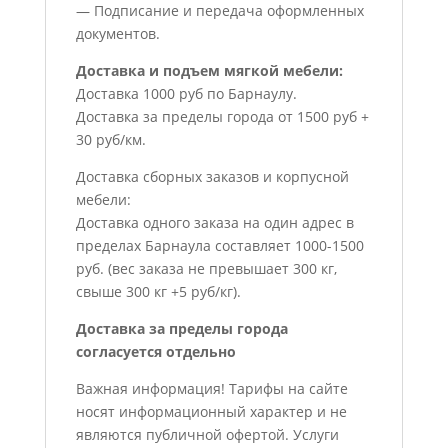
— Подписание и передача оформленных
документов.
Доставка и подъем мягкой мебели:
Доставка 1000 руб по Барнаулу.
Доставка за пределы города от 1500 руб +
30 руб/км.
Доставка сборных заказов и корпусной
мебели:
Доставка одного заказа на один адрес в
пределах Барнаула составляет 1000-1500
руб. (вес заказа не превышает 300 кг,
свыше 300 кг +5 руб/кг).
Доставка за пределы города
согласуется отдельно
Важная информация! Тарифы на сайте
носят информационный характер и не
являются публичной офертой. Услуги