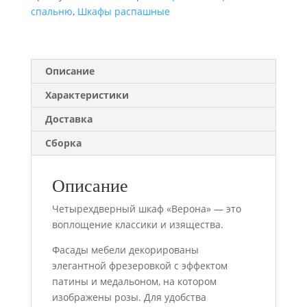
спальню
,
Шкафы распашные
Описание
Характеристики
Доставка
Сборка
Описание
Четырехдверный шкаф «Верона» — это
воплощение классики и изящества.
Фасады мебели декорированы
элегантной фрезеровкой с эффектом
патины и медальоном, на котором
изображены розы. Для удобства