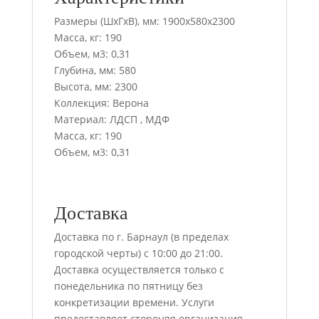
Размеры (ШхГхВ), мм: 1900х580х2300
Масса, кг: 190
Объем, м3: 0,31
Глубина, мм: 580
Высота, мм: 2300
Коллекция: Верона
Материал: ЛДСП , МДФ
Масса, кг: 190
Объем, м3: 0,31
Доставка
Доставка по г. Барнаул (в пределах
городской черты) с 10:00 до 21:00.
Доставка осуществляется только с
понедельника по пятницу без
конкретизации времени. Услуги
предоставляет стороняя организация.