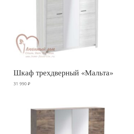
Шкаф трехдверный «Мальта»
31 990
₽