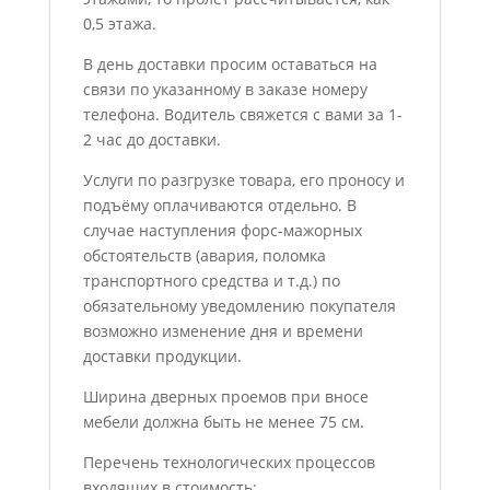
0,5 этажа.
В день доставки просим оставаться на
связи по указанному в заказе номеру
телефона. Водитель свяжется с вами за 1-
2 час до доставки.
Услуги по разгрузке товара, его проносу и
подъёму оплачиваются отдельно. В
случае наступления форс-мажорных
обстоятельств (авария, поломка
транспортного средства и т.д.) по
обязательному уведомлению покупателя
возможно изменение дня и времени
доставки продукции.
Ширина дверных проемов при вносе
мебели должна быть не менее 75 см.
Перечень технологических процессов
входящих в стоимость: