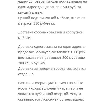
единицу товара, каждая последующая на
один адрес до 3 диванов + 500 руб. за
каждый диван.
Ручной подъем мягкой мебели, включая
матрасы 350 руб/этаж.
Доставка сборных заказов и корпусной
мебели:
Доставка одного заказа на один адрес в
пределах Барнаула составляет 1500 руб.
(вес заказа не превышает 300 кг, свыше
300 кг +5 руб/кг).
Доставка за пределы города согласуется
отдельно
Важная информация! Тарифы на сайте
носят информационный характер и не
являются публичной офертой. Услуги
оказываются сторонней организацией.