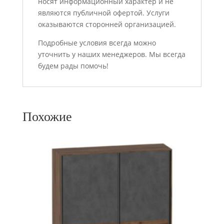
носят информационный характер и не
являются публичной офертой. Услуги
оказываются сторонней организацией.
Подробные условия всегда можно
уточнить у наших менеджеров. Мы всегда
будем рады помочь!
Похожие