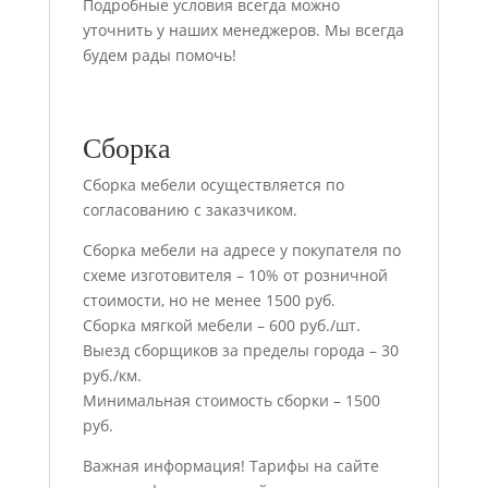
Подробные условия всегда можно
уточнить у наших менеджеров. Мы всегда
будем рады помочь!
Сборка
Сборка мебели осуществляется по
согласованию с заказчиком.
Сборка мебели на адресе у покупателя по
схеме изготовителя – 10% от розничной
стоимости, но не менее 1500 руб.
Сборка мягкой мебели – 600 руб./шт.
Выезд сборщиков за пределы города – 30
руб./км.
Минимальная стоимость сборки – 1500
руб.
Важная информация! Тарифы на сайте