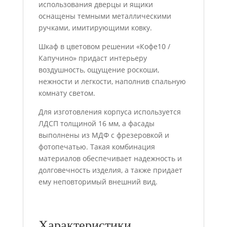
использования дверцы и ящики
оснащены темными металлическими
ручками, имитирующими ковку.
Шкаф в цветовом решении «Кофе10 /
Капучино» придаст интерьеру
воздушность, ощущение роскоши,
нежности и легкости, наполнив спальную
комнату светом.
Для изготовления корпуса используется
ЛДСП толщиной 16 мм, а фасады
выполнены из МДФ с фрезеровкой и
фотопечатью. Такая комбинация
материалов обеспечивает надежность и
долговечность изделия, а также придает
ему неповторимый внешний вид.
Характеристики