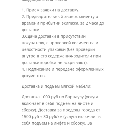
1. Прием заявки на доставку.
2. Предварительный звонок клиенту о
времени прибытии экипажа, за 2 часа до
доставки.
3.Сдача доставки в присутствии
покупателя, с проверкой количества и
целостности упаковки (без проверки
внутреннего содержания-водители при
доставке коробки не вскрывают).
4. Подписание и передача оформленных
документов.
Доставка и подъем мягкой мебели:
Доставка 1000 руб по Барнаулу (услуга
включает в себя подъем на лифте и
сборку). Доставка за пределы города от
1500 руб + 30 руб/км (услуга включает в
себя подъем на лифте и сборку). За