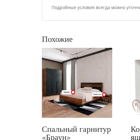
Подробные условия всегда можно уточн
Похожие
Спальный гарнитур
Ко
«Браун»
ящ