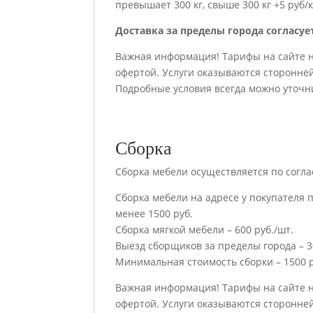
превышает 300 кг, свыше 300 кг +5 руб/к
Доставка за пределы города согласуе
Важная информация! Тарифы на сайте 
офертой. Услуги оказываются сторонне
Подробные условия всегда можно уточн
Сборка
Сборка мебели осуществляется по согла
Сборка мебели на адресе у покупателя п
менее 1500 руб.
Сборка мягкой мебели – 600 руб./шт.
Выезд сборщиков за пределы города – 30
Минимальная стоимость сборки – 1500 р
Важная информация! Тарифы на сайте 
офертой. Услуги оказываются сторонне