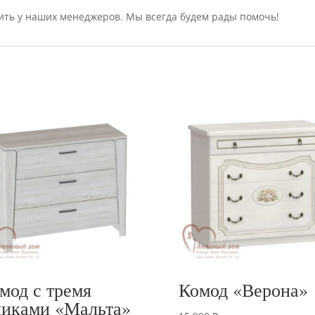
ить у наших менеджеров. Мы всегда будем рады помочь!
мод с тремя
Комод «Верона»
иками «Мальта»