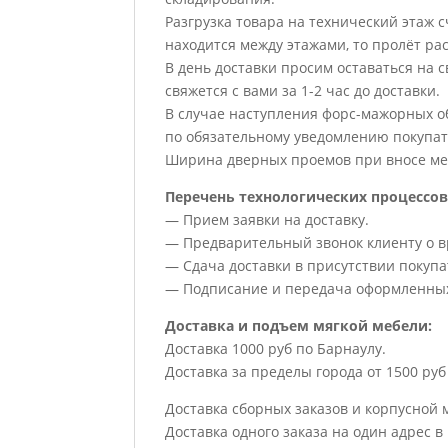
Разгрузка товара на технический этаж с
находится между этажами, то пролёт рас
В день доставки просим оставаться на 
свяжется с вами за 1-2 час до доставки.
В случае наступления форс-мажорных обс
по обязательному уведомлению покупат
Ширина дверных проемов при вносе меб
Перечень технологических процессов
— Прием заявки на доставку.
— Предварительный звонок клиенту о вр
— Сдача доставки в присутствии покупа
— Подписание и передача оформленных
Доставка и подъем мягкой мебели:
Доставка 1000 руб по Барнаулу.
Доставка за пределы города от 1500 руб 
Доставка сборных заказов и корпусной 
Доставка одного заказа на один адрес в